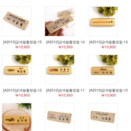
[A2010]금색펄틀명찰-15
[A2010]금색펄틀명찰-14
[A2010]금색펄틀명찰-13
￦10,900
￦10,900
￦10,900
[A2010]금색펄틀명찰-12
[A2010]금색펄틀명찰-11
[A2010]금색펄틀명찰-10
￦10,900
￦10,900
￦10,900