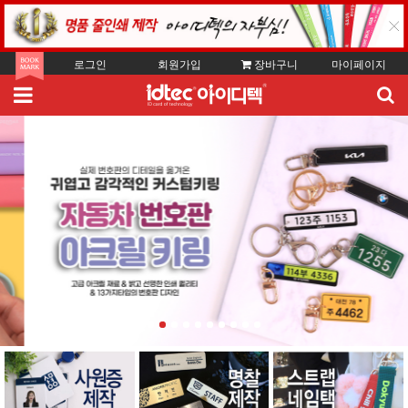
로그인
회원가입
장바구니
마이페이지