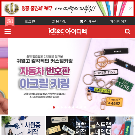
로그인
회원가입
장바구니
마이페이지