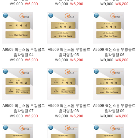
￦9,000
￦6,200
￦9,000
￦6,200
￦9,000
￦6,200
A9509 퀵논스톱 무광골드
A9509 퀵논스톱 무광골드
A9509 퀵논스톱 무광골드
음각명찰 04
음각명찰 05
음각명찰 06
￦9,000
￦6,200
￦9,000
￦6,200
￦9,000
￦6,200
A9509 퀵논스톱 무광골드
A9509 퀵논스톱 무광골드
A9509 퀵논스톱 무광골드
음각명찰 07
음각명찰 08
음각명찰 09
￦9,000
￦6,200
￦9,000
￦6,200
￦9,000
￦6,200